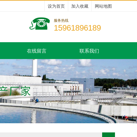
设为首页
加入收藏
网站地图
服务热线
15961896189
在线留言
联系我们