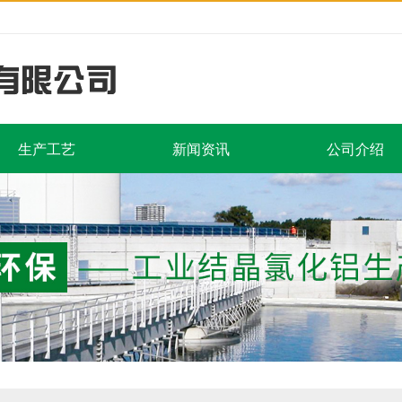
生产工艺
新闻资讯
公司介绍