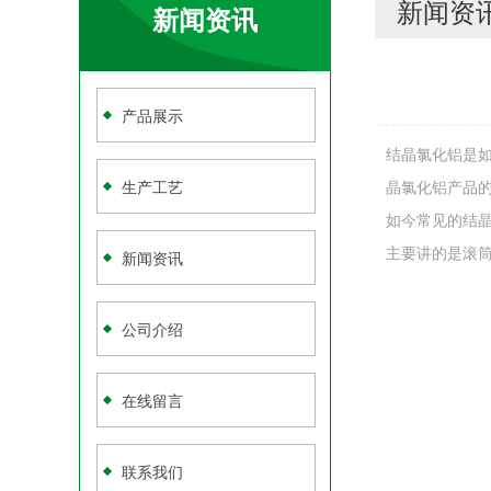
新闻资
新闻资讯
产品展示
结晶氯化铝是
生产工艺
晶氯化铝产品
如今常见的结
主要讲的是滚
新闻资讯
公司介绍
在线留言
联系我们