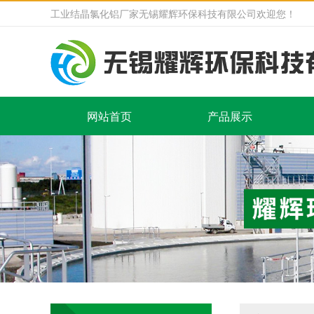
工业结晶氯化铝厂家无锡耀辉环保科技有限公司欢迎您！
网站首页
产品展示