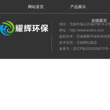
网站首页
产品展示
在线留言
地址：无锡市锡山区锡沪路16-2号 电
网址：http://www.wxbhc.com
版权所有：无锡耀辉环保科技有
技术支持：
无锡网站建设
备案号：
苏ICP备2023039270号-