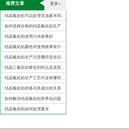
推荐文章
更多+
结晶氯化铝可以处理含油废水吗？
如何选择合格的结晶氯化铝生产厂家？
结晶氯化铝使用污水效果好
结晶氯化铝颜色对使用效果有什么影响？
结晶氯化铝生产注意哪些安全问题
结晶三氯化铝硬化剂特点及其投加注意事项
结晶氯化铝生产工艺中还有哪些需要克服的地方？
结晶氯化铝价格与其成分的关系
如何解决结晶氯化铝营养化问题
结晶氯化铝如何处理废水