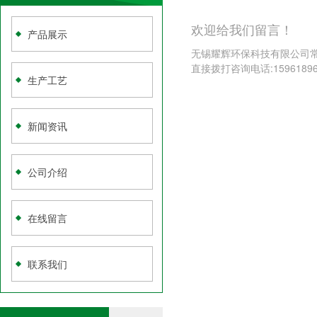
欢迎给我们留言！
产品展示
无锡耀辉环保科技有限公司常
直接拨打咨询电话:159618
生产工艺
新闻资讯
公司介绍
在线留言
联系我们