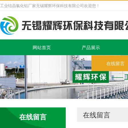
工业结晶氯化铝厂家无锡耀辉环保科技有限公司欢迎您！
网站首页
产品展示
在线留言
在线留言
在线留言