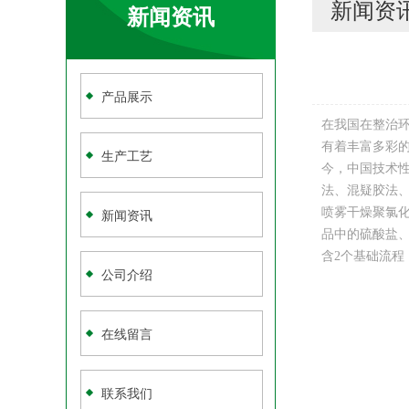
新闻资
新闻资讯
产品展示
在我国在整治
有着丰富多彩
生产工艺
今，中国技术
法、混疑胶法
新闻资讯
喷雾干燥聚氯
品中的硫酸盐
含2个基础流程
公司介绍
在线留言
联系我们