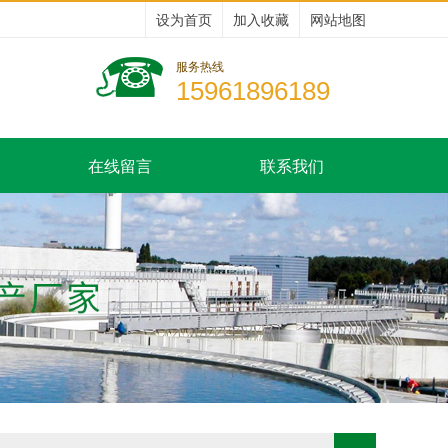
设为首页
加入收藏
网站地图
服务热线
15961896189
在线留言
联系我们