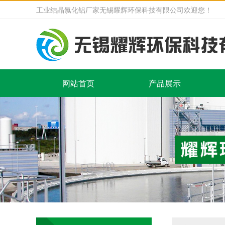
工业结晶氯化铝厂家无锡耀辉环保科技有限公司欢迎您！
网站首页
产品展示