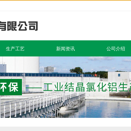
生产工艺
新闻资讯
公司介绍